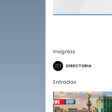
Insignias
DIRECTORIA
Entradas