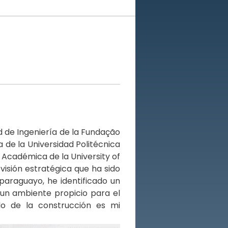
 de Ingeniería de la Fundação 
de la Universidad Politécnica 
Académica de la University of 
sión estratégica que ha sido 
araguayo, he identificado un 
 un ambiente propicio para el 
o de la construcción es mi 