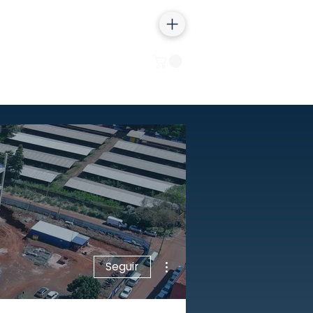
Iniciar sesión
Más acciones
Seguir