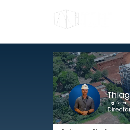
Thiag
Editor
Directo
DIRECTORI