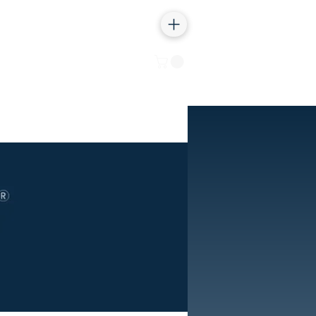
Iniciar sesión