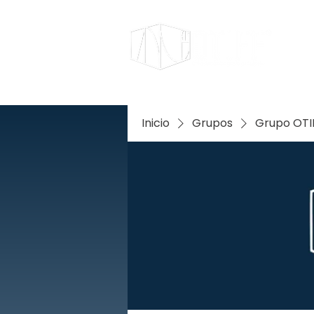
Inicio
Grupos
Grupo OTIF