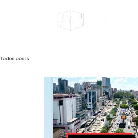
Todos posts