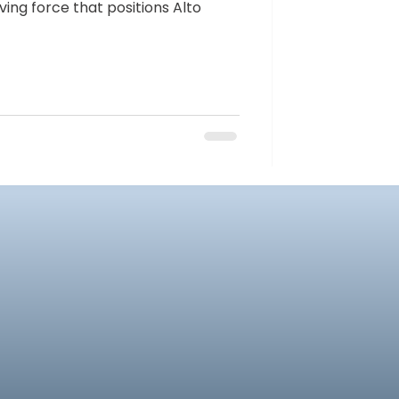
iving force that positions Alto