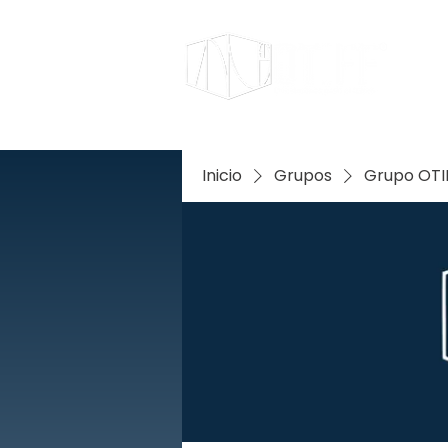
Inicio
Grupos
Grupo OTIF