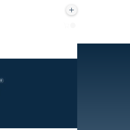
Iniciar sesión