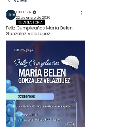
Volver
OTIFF S.A.
22 de enero de 2026
DIRECTORIA
Feliz Cumpleaños María Belen
Gonzalez Velazquez