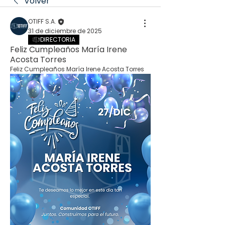
Volver
OTIFF S.A.
31 de diciembre de 2025
DIRECTORIA
Feliz Cumpleaños María Irene
Acosta Torres
Feliz Cumpleaños María Irene Acosta Torres