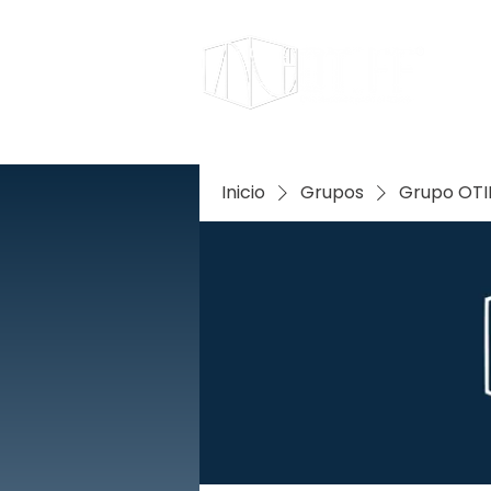
Inicio
Grupos
Grupo OTIF