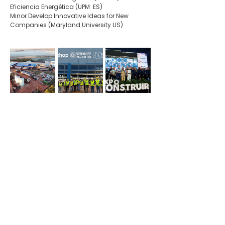
Eficiencia Energética (UPM  ES)
Minor Develop Innovative Ideas for New 
Companies (Maryland University US)