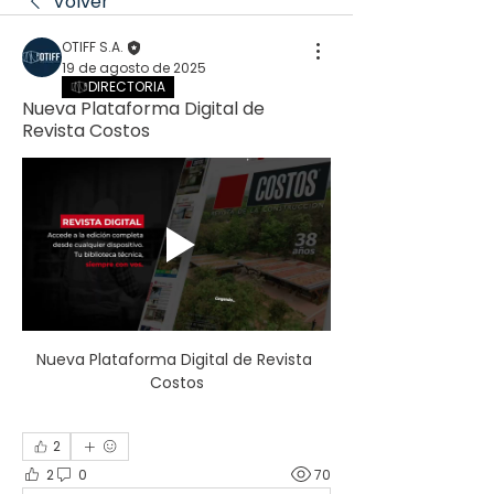
Volver
OTIFF S.A.
19 de agosto de 2025
DIRECTORIA
Nueva Plataforma Digital de
Revista Costos
Nueva Plataforma Digital de Revista 
Costos
2
2
0
70