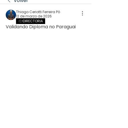
Volver
Thiago Ceriotti Ferreira Pó
12 de marzo de 2026
DIRECTORIA
Validando Diploma no Paraguai