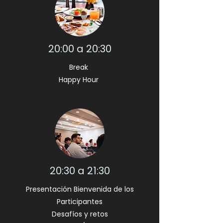
20:00 a 20:30
Break
Happy Hour
20:30 a 21:30
Presentación Bienvenida de los
Participantes
Desafíos y retos