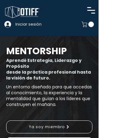
Iniciar sesión
MENTORSHIP
Aprendé Estrategia, Liderazgo y
Propósito
desde la práctica profesional hasta
la visión de futuro.
Un entorno diseñado para que accedas
al conocimiento, la experiencia y la
mentalidad que guían a los líderes que
construyen el mañana.
Ya soy miembro