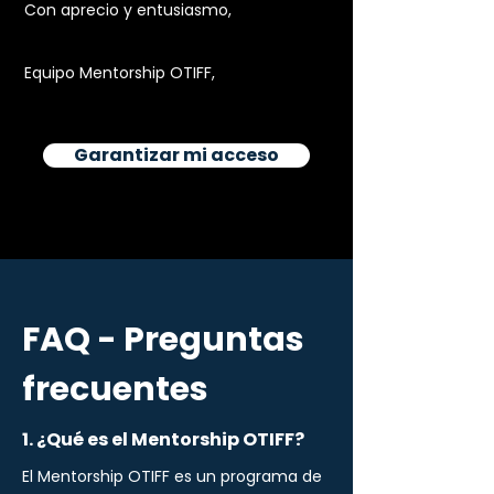
Con aprecio y entusiasmo,
Equipo Mentorship OTIFF,
Garantizar mi acceso
FAQ - Preguntas
frecuentes
1. ¿Qué es el Mentorship OTIFF?
El Mentorship OTIFF es un programa de