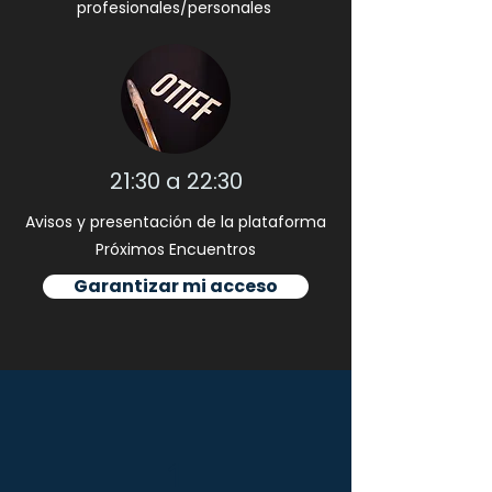
profesionales/personales
21:30 a 22:30
Avisos y presentación de la plataforma
Próximos Encuentros
Garantizar mi acceso
1