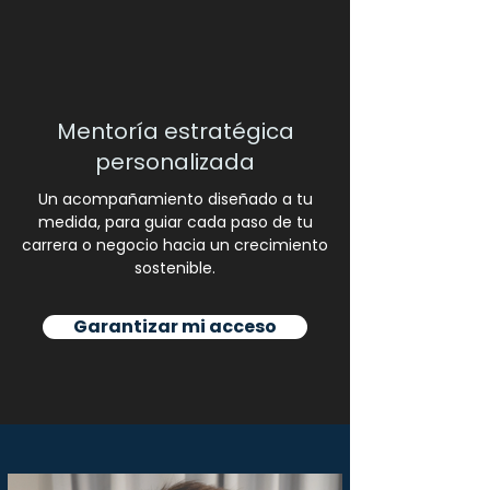
Mentoría estratégica
personalizada
Un acompañamiento diseñado a tu
medida, para guiar cada paso de tu
carrera o negocio hacia un crecimiento
sostenible.
Garantizar mi acceso