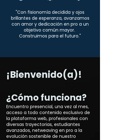
"Con fisionomía decidida y ojos
brillantes de esperanza, avanzamos
con amor y dedicación en pro a un
objetivo común mayor.
Construimos para el futuro."
¡Bienvenido(a)!
¿Cómo funciona?
Encuentro presencial, una vez al mes,
acceso a todo contenido exclusivo de
la plataforma web, profesionales con
diversas trayectorias, estudiantes
avanzados, netweaving en pro a la
evolución sostenible de nuestro