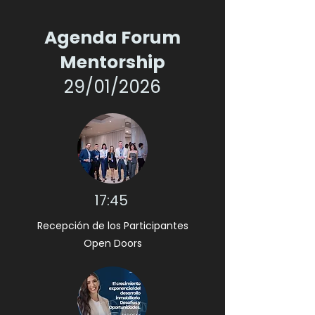
Agenda Forum
Mentorship
29/01/2026
17:45
Recepción de los Participantes
Open Doors