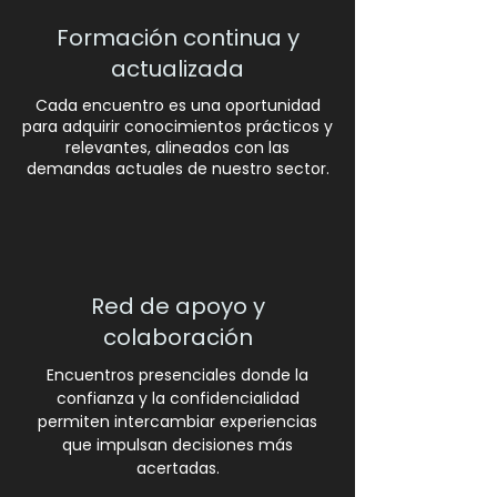
Formación continua y
actualizada
Cada encuentro es una oportunidad
para adquirir conocimientos prácticos y
relevantes, alineados con las
demandas actuales de nuestro sector.
Red de apoyo y
colaboración
Encuentros presenciales donde la
confianza y la confidencialidad
permiten intercambiar experiencias
que impulsan decisiones más
acertadas.