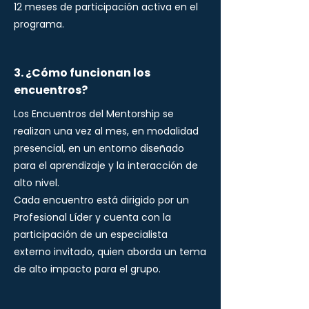
12 meses de participación activa en el
programa.
3. ¿Cómo funcionan los
encuentros?
Los Encuentros del Mentorship se
realizan una vez al mes, en modalidad
presencial, en un entorno diseñado
para el aprendizaje y la interacción de
alto nivel.
Cada encuentro está dirigido por un
Profesional Líder y cuenta con la
participación de un especialista
externo invitado, quien aborda un tema
de alto impacto para el grupo.