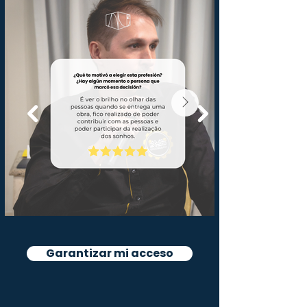
Garantizar mi acceso