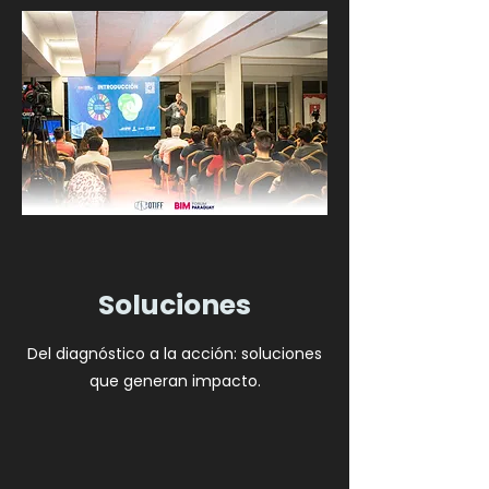
Soluciones
Del diagnóstico a la acción: soluciones
que generan impacto.