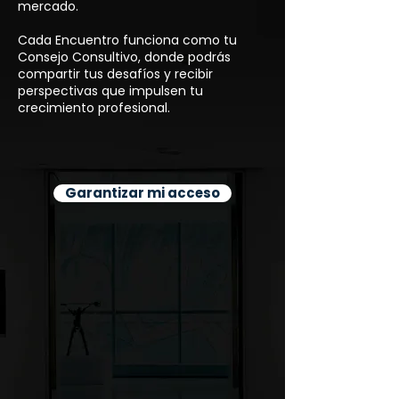
mercado.
Cada Encuentro funciona como tu
Consejo Consultivo, donde podrás
compartir tus desafíos y recibir
perspectivas que impulsen tu
crecimiento profesional.
Garantizar mi acceso