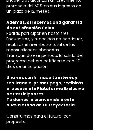
Encuentros alcanzan un crecimiento
promedio del 50% en sus ingresos en
un plazo de 12 meses.
Además, ofrecemos una garantía
de satisfacción única:
Podrás participar en hasta tres
Encuentros, y si decides no continuar,
recibirás el reembolso total de las
mensualidades abonadas.
Transcurrido ese período, la salida del
programa deberá notificarse con 30
días de anticipación.
Una vez confirmado tu interés y
realizado el primer pago, recibirás
el acceso a la Plataforma Exclusiva
de Participantes.
Te damos la bienvenida a esta
nueva etapa de tu trayectoria.
Construimos para el futuro, con
propósito.