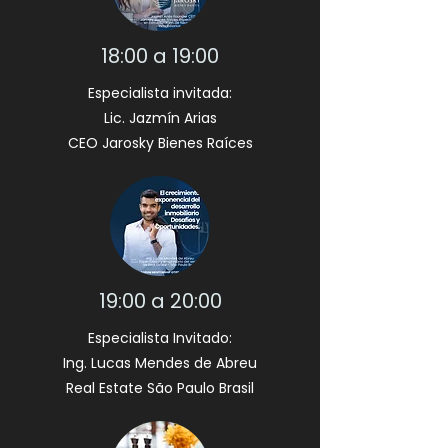
18:00 a 19:00
Especialista invitada:
Lic. Jazmín Arias
CEO Jarosky Bienes Raíces
19:00 a 20:00
Especialista Invitado:
Ing. Lucas Mendes de Abreu
Real Estate São Paulo Brasil