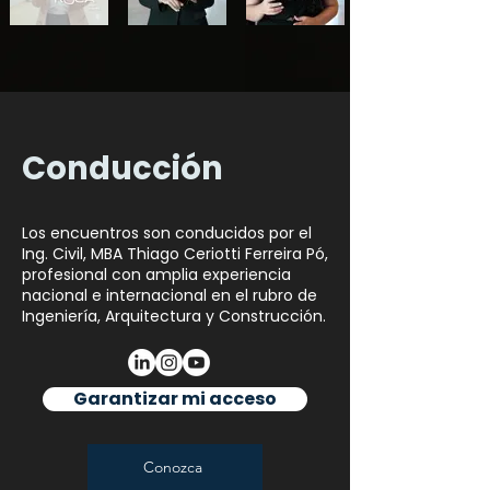
Conducción
Los encuentros son conducidos por el
Ing. Civil, MBA Thiago Ceriotti Ferreira Pó,
profesional con amplia experiencia
nacional e internacional en el rubro de
Ingeniería, Arquitectura y Construcción.
Garantizar mi acceso
Conozca