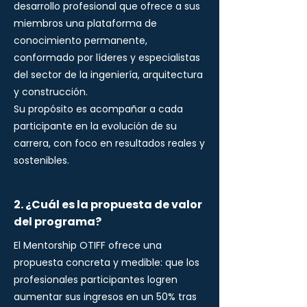
desarrollo profesional que ofrece a sus
miembros una plataforma de
conocimiento permanente,
conformado por líderes y especialistas
del sector de la ingeniería, arquitectura
y construcción.
Su propósito es acompañar a cada
participante en la evolución de su
carrera, con foco en resultados reales y
sostenibles.
2. ¿Cuál es la propuesta de valor
del programa?
El Mentorship OTIFF ofrece una
propuesta concreta y medible: que los
profesionales participantes logren
aumentar sus ingresos en un 50% tras