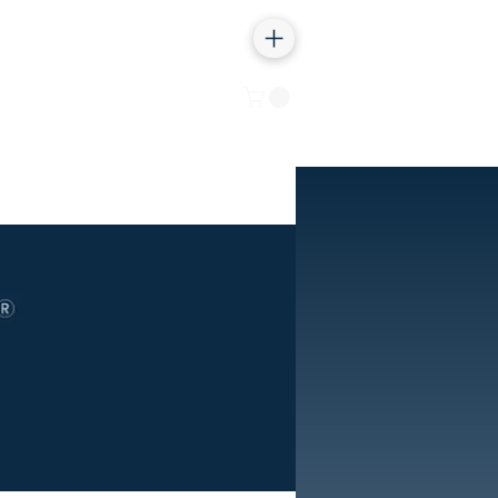
Iniciar sesión