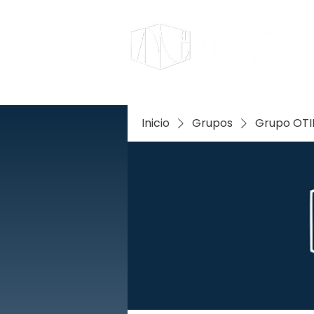
Inicio
Grupos
Grupo OTIF