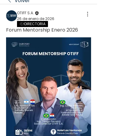
Volver
OTIFF S.A.
26 de enero de 2026
DIRECTORIA
Forum Mentorship Enero 2026