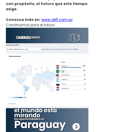
con propósito, el futuro que este tiempo 
exige.
Conozca más en:
www.otiff.com.py
Construimos para el futuro.